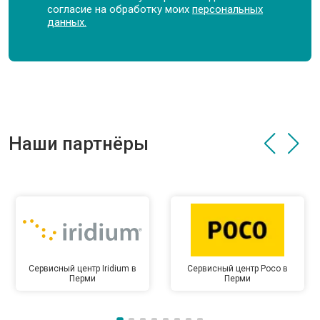
согласие на обработку моих
персональных
данных.
Наши партнёры
Сервисный центр Iridium в
Сервисный центр Poco в
Перми
Перми