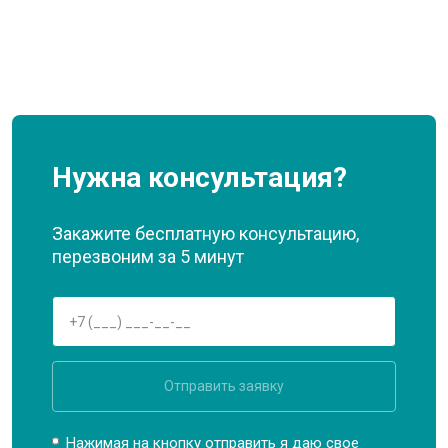
Нужна консультация?
Закажите бесплатную консультацию,
перезвоним за 5 минут
Отправить заявку
Нажимая на кнопку отправить я даю свое