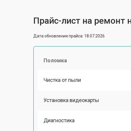
Прайс-лист на ремонт но
Дата обновления прайса: 18.07.2026
Поломка
Чистка от пыли
Установка видеокарты
Диагностика