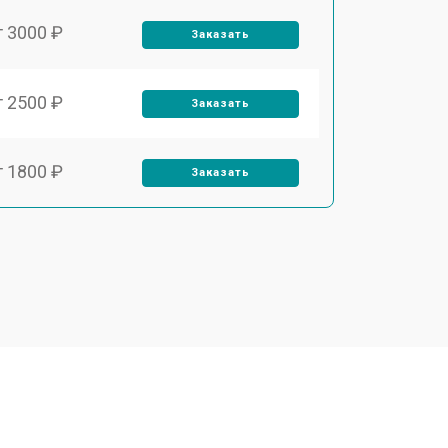
т 3000 ₽
Заказать
т 2500 ₽
Заказать
т 1800 ₽
Заказать
т 3500 ₽
Заказать
т 2700 ₽
Заказать
т 2250 ₽
Заказать