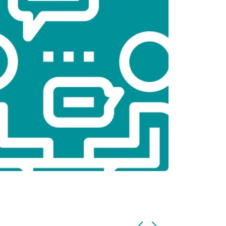
т 2300 ₽
Заказать
т 2300 ₽
Заказать
т 2200 ₽
Заказать
т 3500 ₽
Заказать
т 2200 ₽
Заказать
т 1700 ₽
Заказать