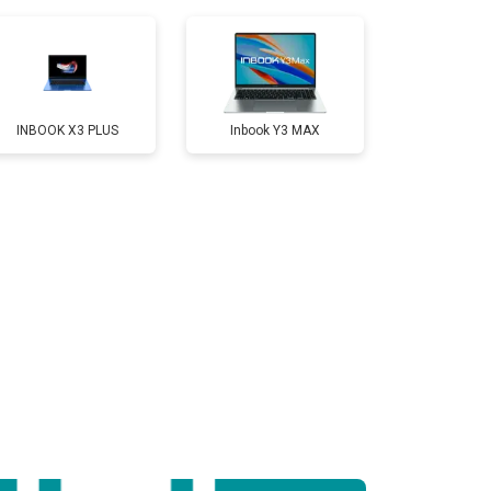
т 950 ₽
Заказать
т 2300 ₽
Заказать
INBOOK X3 PLUS
Inbook Y3 MAX
т 3300 ₽
Заказать
т 3800 ₽
Заказать
т 1500 ₽
Заказать
т 2900 ₽
Заказать
т 1200 ₽
Заказать