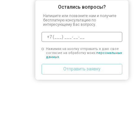
Остались вопросы?
Напишите или позвоните нам и получите
бесплатную консультацию по
интересующему Вас вопросу.
Нажимая на кнопку отправить я даю свое
согласие на обработку моих
персональных
данных.
Отправить заявку