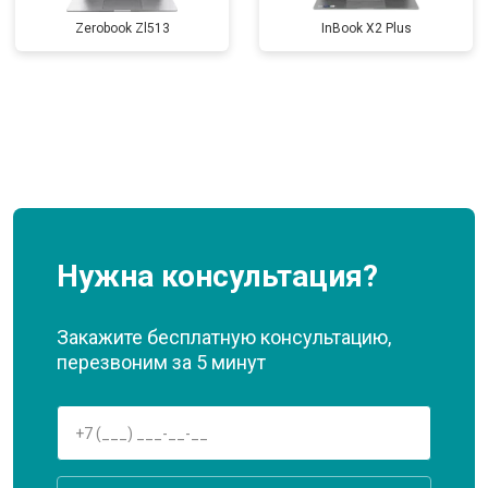
Zerobook Zl513
InBook X2 Plus
Нужна консультация?
Закажите бесплатную консультацию,
перезвоним за 5 минут