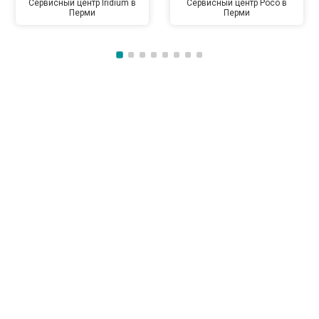
Сервисный центр Iridium в
Сервисный центр Poco в
Перми
Перми