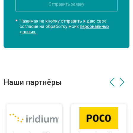
Отправить заявку
Нажимая на кнопку отправить я даю свое
согласие на обработку моих
персональных
данных.
Наши партнёры