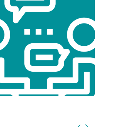
т 2300 ₽
Заказать
т 2300 ₽
Заказать
т 2200 ₽
Заказать
т 3500 ₽
Заказать
т 2200 ₽
Заказать
т 1700 ₽
Заказать