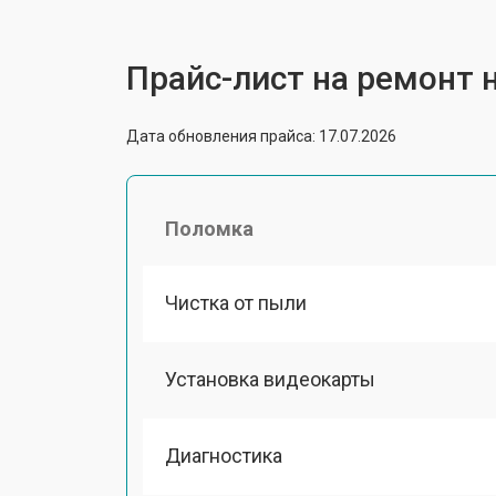
Прайс-лист на ремонт н
Дата обновления прайса: 17.07.2026
Поломка
Чистка от пыли
Установка видеокарты
Диагностика