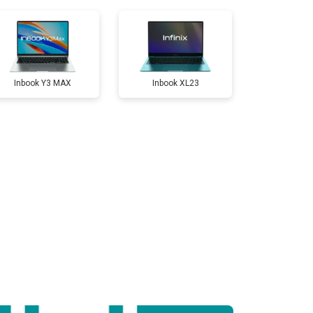
т 950 ₽
Заказать
т 2300 ₽
Заказать
Inbook Y3 MAX
Inbook XL23
т 3300 ₽
Заказать
т 3800 ₽
Заказать
т 1500 ₽
Заказать
т 2900 ₽
Заказать
т 1200 ₽
Заказать