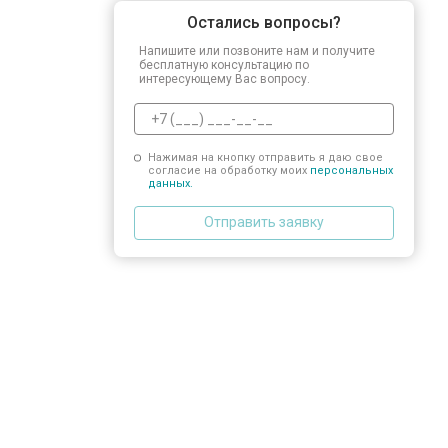
Остались вопросы?
Напишите или позвоните нам и получите
бесплатную консультацию по
интересующему Вас вопросу.
Нажимая на кнопку отправить я даю свое
согласие на обработку моих
персональных
данных.
Отправить заявку