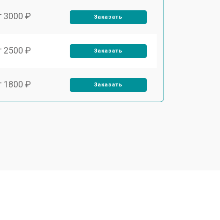
т 3000 ₽
Заказать
т 2500 ₽
Заказать
т 1800 ₽
Заказать
т 3500 ₽
Заказать
т 2700 ₽
Заказать
т 2250 ₽
Заказать