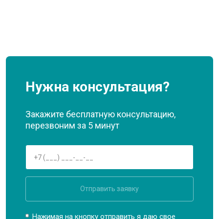
Нужна консультация?
Закажите бесплатную консультацию,
перезвоним за 5 минут
Отправить заявку
Нажимая на кнопку отправить я даю свое