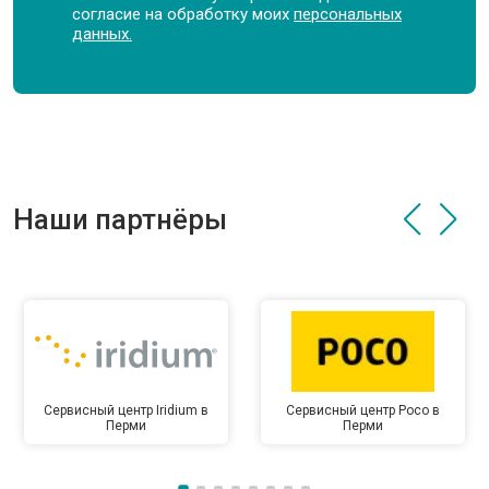
согласие на обработку моих
персональных
данных.
Наши партнёры
Сервисный центр Iridium в
Сервисный центр Poco в
Перми
Перми