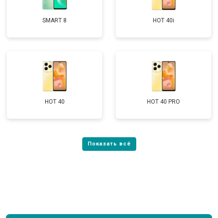
SMART 8
HOT 40i
HOT 40
HOT 40 PRO