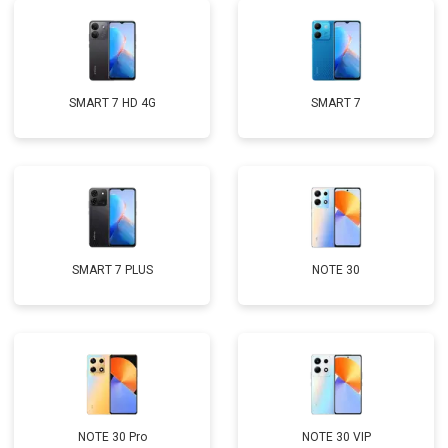
SMART 7 HD 4G
SMART 7
SMART 7 PLUS
NOTE 30
NOTE 30 Pro
NOTE 30 VIP