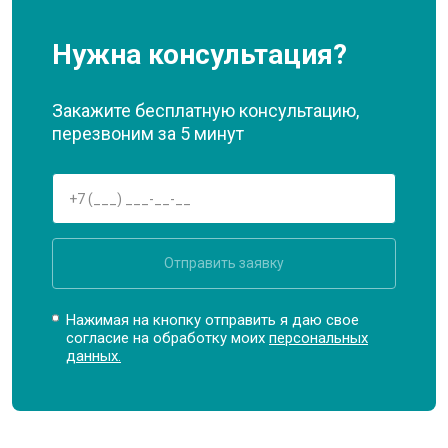
Нужна консультация?
Закажите бесплатную консультацию,
перезвоним за 5 минут
Отправить заявку
Нажимая на кнопку отправить я даю свое
согласие на обработку моих
персональных
данных.