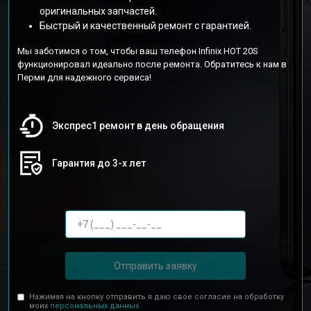
оригинальных запчастей.
Быстрый и качественный ремонт с гарантией.
Мы заботимся о том, чтобы ваш телефон Infinix HOT 20S
функционировал идеально после ремонта. Обратитесь к нам в
Перми для надежного сервиса!
Экспрес1 ремонт в день обращения
Гарантия до 3-х лет
Отправить заявку
Нажимая на кнопку отправить я даю свое согласие на обработку
моих
персональных данных.