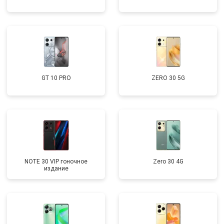
GT 10 PRO
ZERO 30 5G
NOTE 30 VIP гоночное
Zero 30 4G
издание