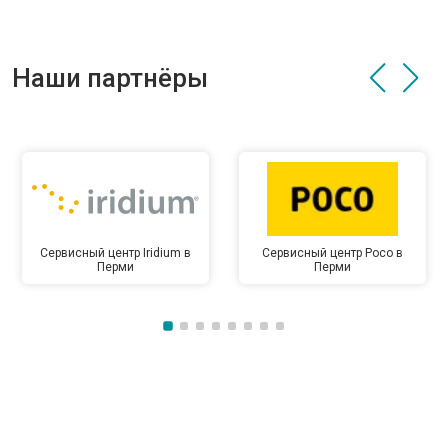
Наши партнёры
Сервисный центр Iridium в
Сервисный центр Poco в
Перми
Перми