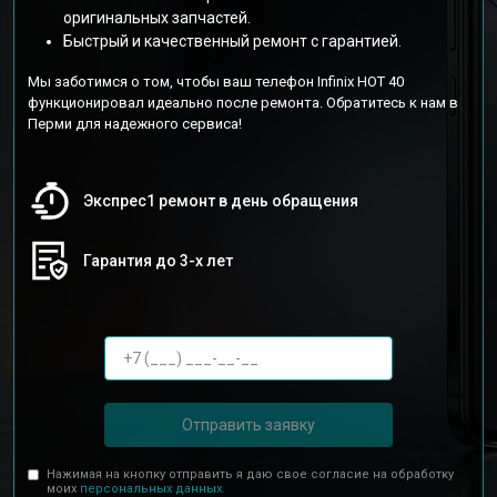
оригинальных запчастей.
Быстрый и качественный ремонт с гарантией.
Мы заботимся о том, чтобы ваш телефон Infinix HOT 40
функционировал идеально после ремонта. Обратитесь к нам в
Перми для надежного сервиса!
Экспрес1 ремонт в день обращения
Гарантия до 3-х лет
Отправить заявку
Нажимая на кнопку отправить я даю свое согласие на обработку
моих
персональных данных.