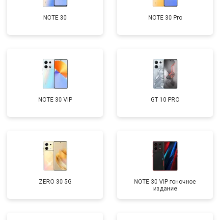
NOTE 30
NOTE 30 Pro
NOTE 30 VIP
GT 10 PRO
ZERO 30 5G
NOTE 30 VIP гоночное
издание