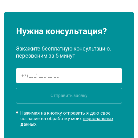
Нужна консультация?
Закажите бесплатную консультацию,
перезвоним за 5 минут
Отправить заявку
Нажимая на кнопку отправить я даю свое
согласие на обработку моих
персональных
данных.