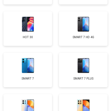
HOT 30
SMART 7 HD 4G
SMART 7
SMART 7 PLUS