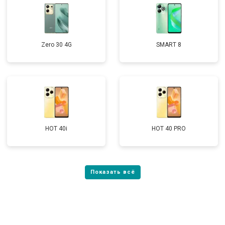
Zero 30 4G
SMART 8
HOT 40i
HOT 40 PRO