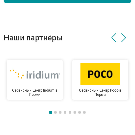
Наши партнёры
Сервисный центр Iridium в
Сервисный центр Poco в
Перми
Перми