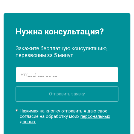
Нужна консультация?
Закажите бесплатную консультацию,
перезвоним за 5 минут
Отправить заявку
Нажимая на кнопку отправить я даю свое
согласие на обработку моих
персональных
данных.