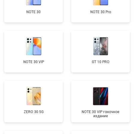
NOTE 30
NOTE 30 Pro
NOTE 30 VIP
GT 10 PRO
ZERO 30 5G
NOTE 30 VIP гоночное
издание