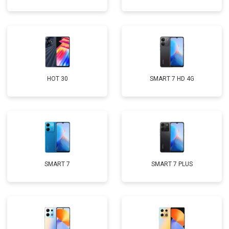
HOT 30
SMART 7 HD 4G
SMART 7
SMART 7 PLUS