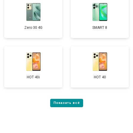
Zero 30 4G
SMART 8
HOT 40i
HOT 40