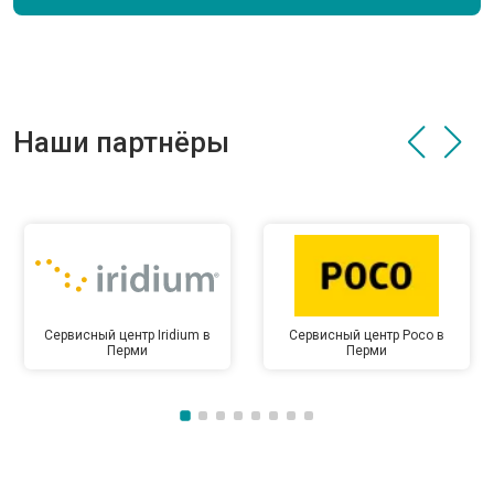
Наши партнёры
Сервисный центр Iridium в
Сервисный центр Poco в
Перми
Перми