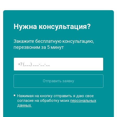
Нужна консультация?
Закажите бесплатную консультацию,
перезвоним за 5 минут
Отправить заявку
Нажимая на кнопку отправить я даю свое
согласие на обработку моих
персональных
данных.