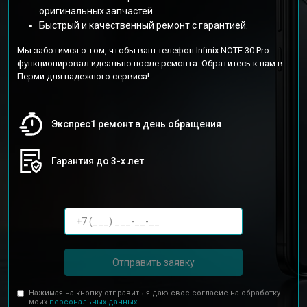
оригинальных запчастей.
Быстрый и качественный ремонт с гарантией.
Мы заботимся о том, чтобы ваш телефон Infinix NOTE 30 Pro
функционировал идеально после ремонта. Обратитесь к нам в
Перми для надежного сервиса!
Экспрес1 ремонт в день обращения
Гарантия до 3-х лет
Отправить заявку
Нажимая на кнопку отправить я даю свое согласие на обработку
моих
персональных данных.