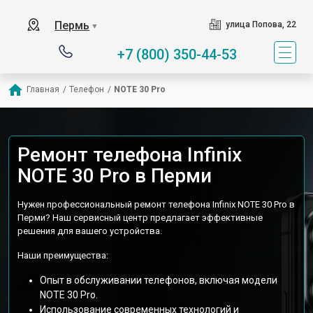
Пермь
улица Попова, 22
▼
+7 (800) 350-44-53
Главная
/
Телефон
/
NOTE 30 Pro
Ремонт телефона Infinix
NOTE 30 Pro в Перми
Нужен профессиональный ремонт телефона Infinix NOTE 30 Pro в
Перми? Наш сервисный центр предлагает эффективные
решения для вашего устройства.
Наши преимущества:
Опыт в обслуживании телефонов, включая модели
NOTE 30 Pro.
Использование современных технологий и