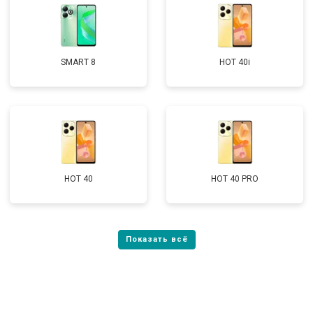
SMART 8
HOT 40i
HOT 40
HOT 40 PRO