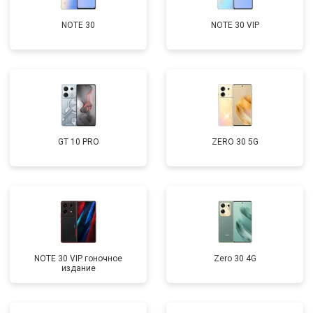
NOTE 30
NOTE 30 VIP
GT 10 PRO
ZERO 30 5G
NOTE 30 VIP гоночное
Zero 30 4G
издание