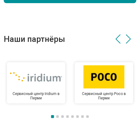
Наши партнёры
Сервисный центр Iridium в
Сервисный центр Poco в
Перми
Перми