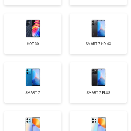
HOT 30
SMART 7 HD 4G
SMART 7
SMART 7 PLUS