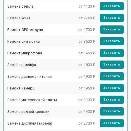
Замена стекла
от 1100 ₽
Заказать
Замена Wi-Fi
от 2250 ₽
Заказать
Ремонт GPS-модуля
от 1700 ₽
Заказать
Ремонт сим лотка
от 3500 ₽
Заказать
Ремонт микрофона
от 1450 ₽
Заказать
Замена шлейфа
от 1800 ₽
Заказать
Замена разъема питания
от 1900 ₽
Заказать
Ремонт камеры
от 1950 ₽
Заказать
Замена материнской платы
от 3300 ₽
Заказать
Замена задней крышки
от 1400 ₽
Заказать
Замена дисплея (экрана)
от 2700 ₽
Заказать