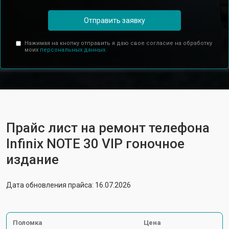
Отправить заявку
Нажимая на кнопку отправить я даю свое согласие на обработку
моих
персональных данных.
Прайс лист на ремонт телефона
Infinix NOTE 30 VIP гоночное
издание
Дата обновления прайса: 16.07.2026
Поломка
Цена