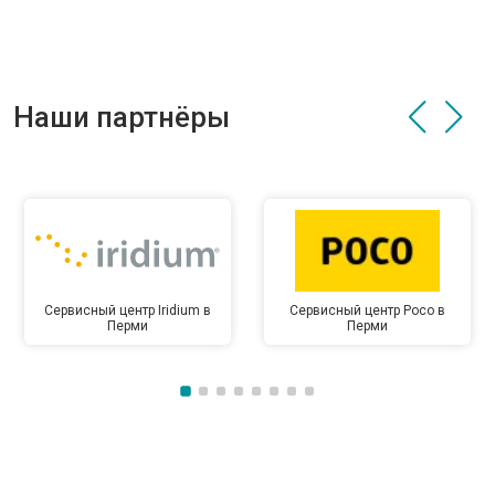
Наши партнёры
Сервисный центр Iridium в
Сервисный центр Poco в
Перми
Перми