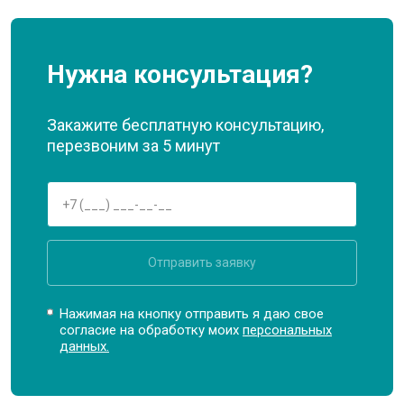
Нужна консультация?
Закажите бесплатную консультацию,
перезвоним за 5 минут
Отправить заявку
Нажимая на кнопку отправить я даю свое
согласие на обработку моих
персональных
данных.