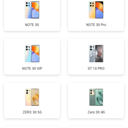
NOTE 30
NOTE 30 Pro
NOTE 30 VIP
GT 10 PRO
ZERO 30 5G
Zero 30 4G