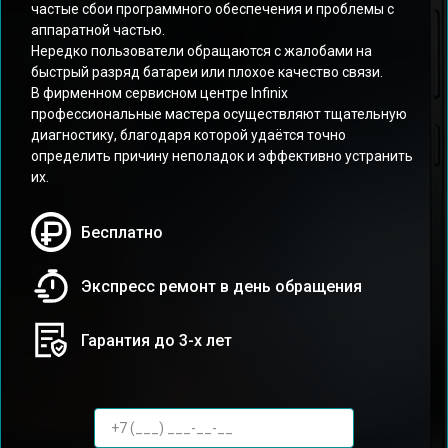
частые сбои программного обеспечения и проблемы с
аппаратной частью.
Нередко пользователи обращаются с жалобами на
быстрый разряд батареи или плохое качество связи.
В фирменном сервисном центре Infinix
профессиональные мастера осуществляют тщательную
диагностику, благодаря которой удаётся точно
определить причину неполадок и эффективно устранить
их.
Бесплатно
Экспресс ремонт в день обращения
Гарантия до 3-х лет