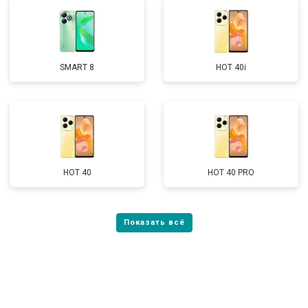
SMART 8
HOT 40i
HOT 40
HOT 40 PRO