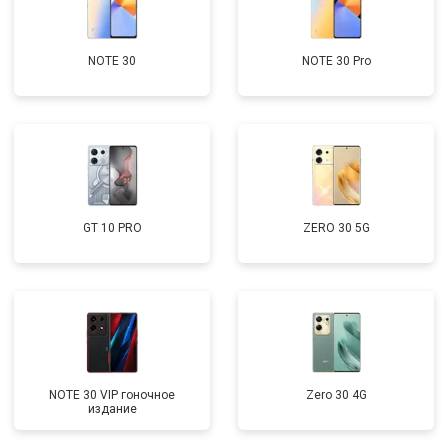
NOTE 30
NOTE 30 Pro
GT 10 PRO
ZERO 30 5G
NOTE 30 VIP гоночное
Zero 30 4G
издание