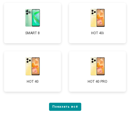
SMART 8
HOT 40i
HOT 40
HOT 40 PRO