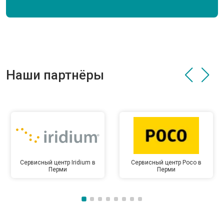
Наши партнёры
Сервисный центр Iridium в
Сервисный центр Poco в
Перми
Перми