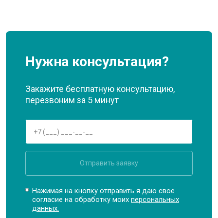
Нужна консультация?
Закажите бесплатную консультацию,
перезвоним за 5 минут
Отправить заявку
Нажимая на кнопку отправить я даю свое
согласие на обработку моих
персональных
данных.