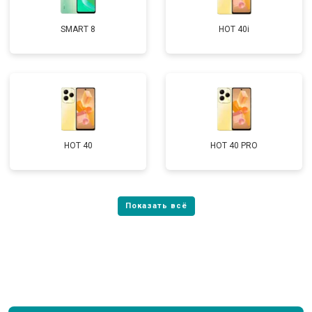
SMART 8
HOT 40i
HOT 40
HOT 40 PRO