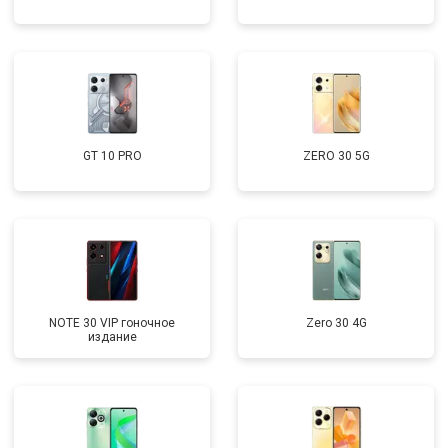
GT 10 PRO
ZERO 30 5G
NOTE 30 VIP гоночное
Zero 30 4G
издание