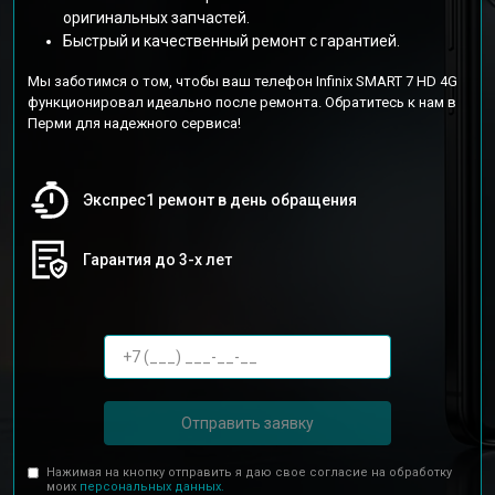
оригинальных запчастей.
Быстрый и качественный ремонт с гарантией.
Мы заботимся о том, чтобы ваш телефон Infinix SMART 7 HD 4G
функционировал идеально после ремонта. Обратитесь к нам в
Перми для надежного сервиса!
Экспрес1 ремонт в день обращения
Гарантия до 3-х лет
Отправить заявку
Нажимая на кнопку отправить я даю свое согласие на обработку
моих
персональных данных.