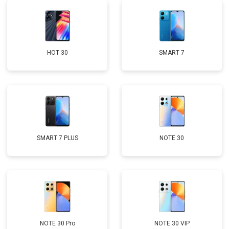
HOT 30
SMART 7
SMART 7 PLUS
NOTE 30
NOTE 30 Pro
NOTE 30 VIP