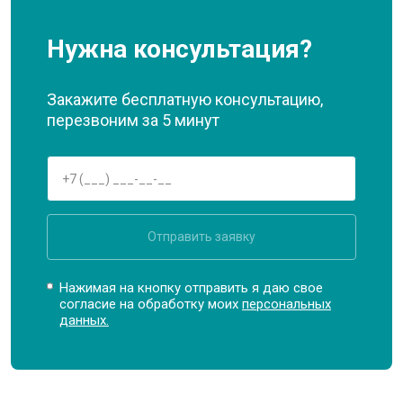
Нужна консультация?
Закажите бесплатную консультацию,
перезвоним за 5 минут
Отправить заявку
Нажимая на кнопку отправить я даю свое
согласие на обработку моих
персональных
данных.