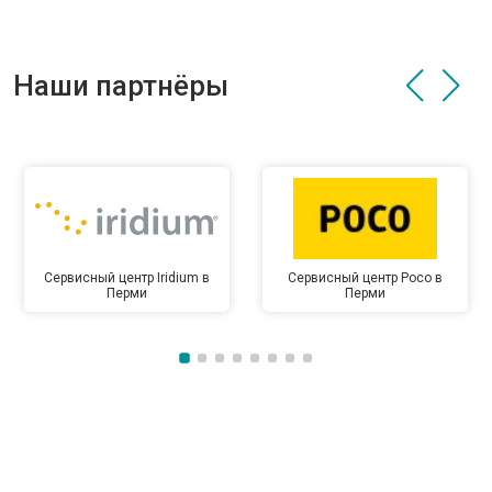
Наши партнёры
Сервисный центр Iridium в
Сервисный центр Poco в
Перми
Перми